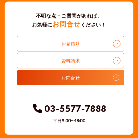
不明な点・ご質問があれば、
お問合せ
お気軽に
ください！
お見積り
資料請求
お問合せ
03-5577-7888
平日
9:00〜18:00