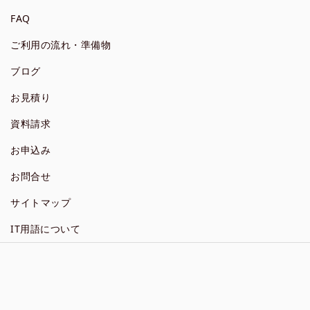
FAQ
ご利用の流れ・準備物
ブログ
お見積り
資料請求
お申込み
お問合せ
サイトマップ
IT用語について