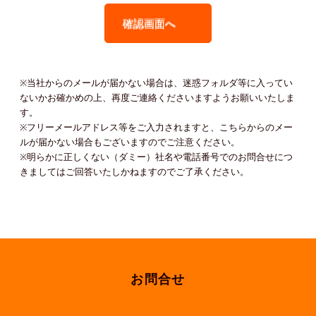
ー)」
確認画面へ
※当社からのメールが届かない場合は、迷惑フォルダ等に入ってい
ないかお確かめの上、再度ご連絡くださいますようお願いいたしま
す。
※フリーメールアドレス等をご入力されますと、こちらからのメー
ルが届かない場合もございますのでご注意ください。
※明らかに正しくない（ダミー）社名や電話番号でのお問合せにつ
きましてはご回答いたしかねますのでご了承ください。
お問合せ