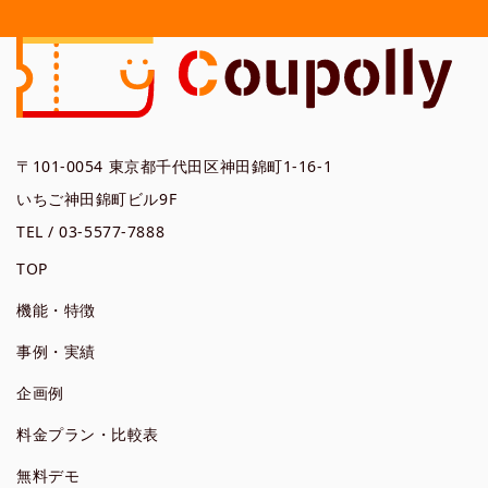
〒101-0054 東京都千代田区神田錦町1-16-1
いちご神田錦町ビル9F
TEL / 03-5577-7888
TOP
機能・特徴
事例・実績
企画例
料金プラン・比較表
無料デモ